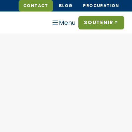
CONTACT
BLOG
PROCURATION
Menu
SOUTENIR