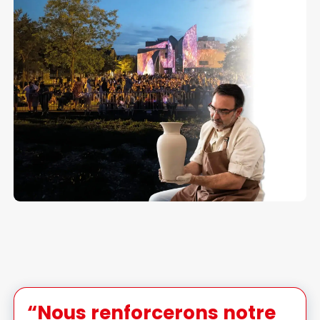
“Nous renforcerons notre