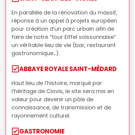
En parallèle de la rénovation du massif,
réponse à un appel à projets européen
pour création d’un parc urbain afin de
faire de notre “tour Eiffel soissonnaise”
un véritable lieu de vie (bar, restaurant
gastronomique…).
ABBAYE ROYALE SAINT-MÉDARD
Haut lieu de l’histoire, marqué par
l’héritage de Clovis, le site sera mis en
valeur pour devenir un pôle de
connaissance, de transmission et de
rayonnement culturel.
GASTRONOMIE