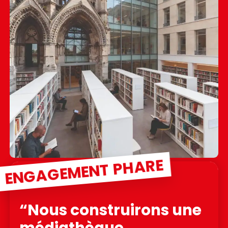
ENGAGEMENT PHARE
“Nous construirons une
médiathèque