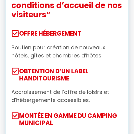
conditions d’accueil de nos
visiteurs”
OFFRE HÉBERGEMENT
Soutien pour création de nouveaux
hôtels, gîtes et chambres d’hôtes.
OBTENTION D’UN LABEL
HANDITOURISME
Accroissement de l’offre de loisirs et
d’hébergements accessibles.
MONTÉE EN GAMME DU CAMPING
MUNICIPAL