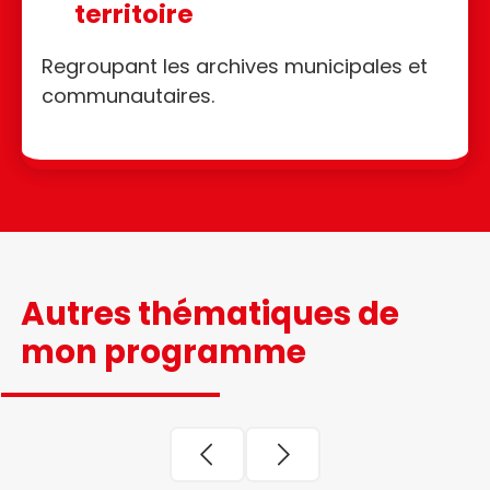
territoire
Regroupant les archives municipales et
communautaires.
Autres thématiques de
mon programme