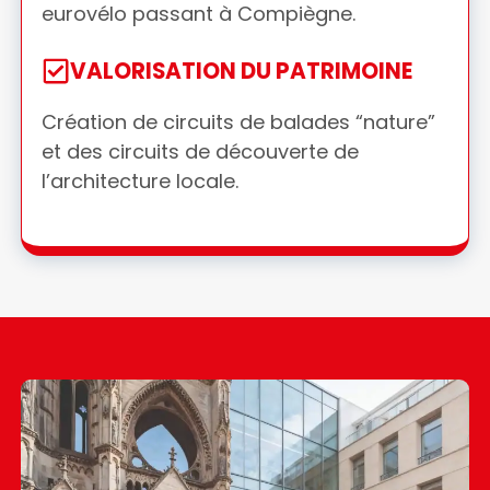
eurovélo passant à Compiègne.
VALORISATION DU PATRIMOINE
Création de circuits de balades “nature”
et des circuits de découverte de
l’architecture locale.