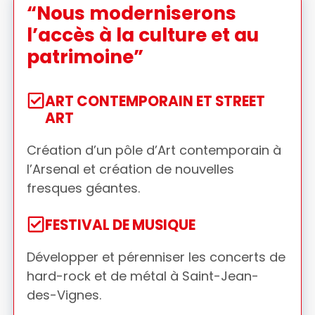
“Nous moderniserons
l’accès à la culture et au
patrimoine”
ART CONTEMPORAIN ET STREET
ART
Création d’un pôle d’Art contemporain à
l’Arsenal et création de nouvelles
fresques géantes.
FESTIVAL DE MUSIQUE
Développer et pérenniser les concerts de
hard-rock et de métal à Saint-Jean-
des-Vignes.