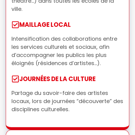
théâtre…) dans toutes les écoles de la
ville.
MAILLAGE LOCAL
Intensification des collaborations entre
les services culturels et sociaux, afin
d’accompagner les publics les plus
éloignés (résidences d’artistes…).
JOURNÉES DE LA CULTURE
Partage du savoir-faire des artistes
locaux, lors de journées “découverte” des
disciplines culturelles.