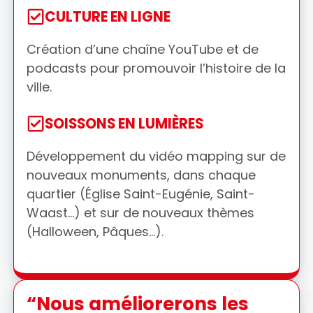
CULTURE EN LIGNE
Création d’une chaîne YouTube et de
podcasts pour promouvoir l’histoire de la
ville.
SOISSONS EN LUMIÈRES
Développement du vidéo mapping sur de
nouveaux monuments, dans chaque
quartier (Église Saint-Eugénie, Saint-
Waast…) et sur de nouveaux thèmes
(Halloween, Pâques…).
“Nous améliorerons les