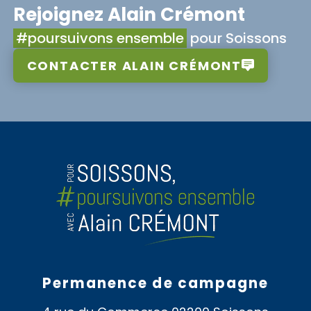
Rejoignez Alain Crémont
#poursuivons ensemble
pour Soissons
CONTACTER ALAIN CRÉMONT
Permanence de campagne