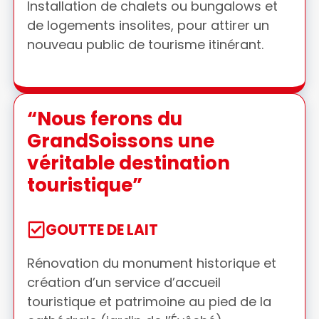
Installation de chalets ou bungalows et
de logements insolites, pour attirer un
nouveau public de tourisme itinérant.
“Nous ferons du
GrandSoissons une
véritable destination
touristique”
GOUTTE DE LAIT
Rénovation du monument historique et
création d’un service d’accueil
touristique et patrimoine au pied de la