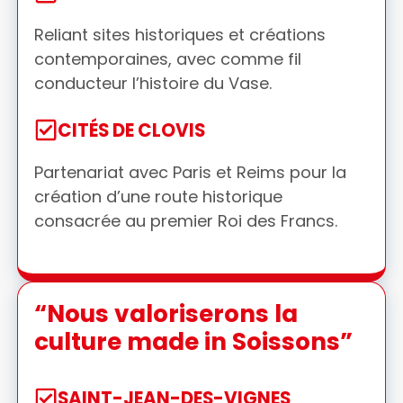
Reliant sites historiques et créations
contemporaines, avec comme fil
conducteur l’histoire du Vase.
CITÉS DE CLOVIS
Partenariat avec Paris et Reims pour la
création d’une route historique
consacrée au premier Roi des Francs.
“Nous valoriserons la
culture made in Soissons”
SAINT-JEAN-DES-VIGNES