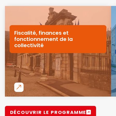
Fiscalité, finances et
fonctionnement de la
collectivité
DÉCOUVRIR LE PROGRAMME