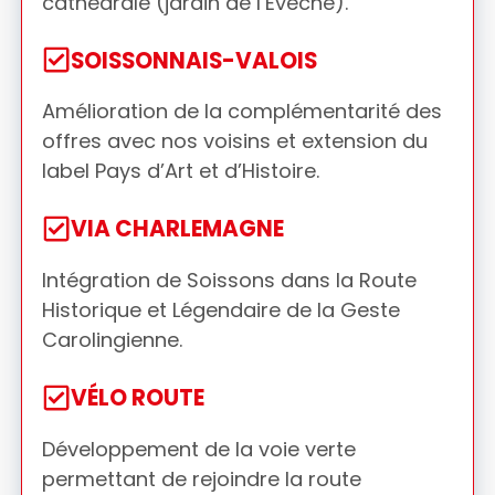
cathédrale (jardin de l’Évêché).
SOISSONNAIS-VALOIS
Amélioration de la complémentarité des
offres avec nos voisins et extension du
label Pays d’Art et d’Histoire.
VIA CHARLEMAGNE
Intégration de Soissons dans la Route
Historique et Légendaire de la Geste
Carolingienne.
VÉLO ROUTE
Développement de la voie verte
permettant de rejoindre la route