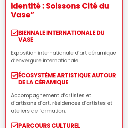
identité : Soissons Cité du
Vase”
BIENNALE INTERNATIONALE DU
VASE
Exposition internationale d’art céramique
d’envergure internationale.
ÉCOSYSTÈME ARTISTIQUE AUTOUR
DE LA CÉRAMIQUE
Accompagnement d’artistes et
d’artisans d’art, résidences d’artistes et
ateliers de formation.
PARCOURS CULTUREL