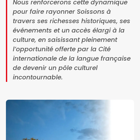
Nous renforcerons cette dynamique
pour faire rayonner Soissons à
travers ses richesses historiques, ses
événements et un accès élargi à la
culture, en saisissant pleinement
l’opportunité offerte par la Cité
internationale de la langue française
de devenir un pôle culturel
incontournable.