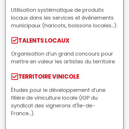
Utilisation systématique de produits
locaux dans les services et événements
municipaux (haricots, boissons locales…).
TALENTS LOCAUX
Organisation d’un grand concours pour
mettre en valeur les artistes du territoire
TERRITOIRE VINICOLE
Études pour le développement d’une
filière de viniculture locale (IGP du
syndicat des vignerons d’Île-de-
France…).