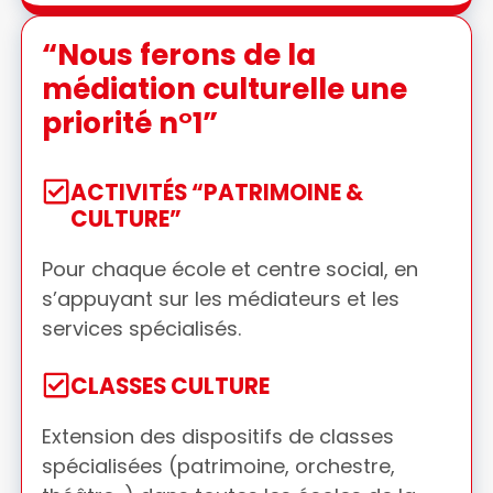
“Nous ferons de la
médiation culturelle une
priorité n°1”
ACTIVITÉS “PATRIMOINE &
CULTURE”
Pour chaque école et centre social, en
s’appuyant sur les médiateurs et les
services spécialisés.
CLASSES CULTURE
Extension des dispositifs de classes
spécialisées (patrimoine, orchestre,