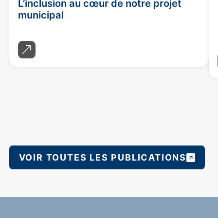
L’inclusion au cœur de notre projet
municipal
VOIR TOUTES LES PUBLICATIONS