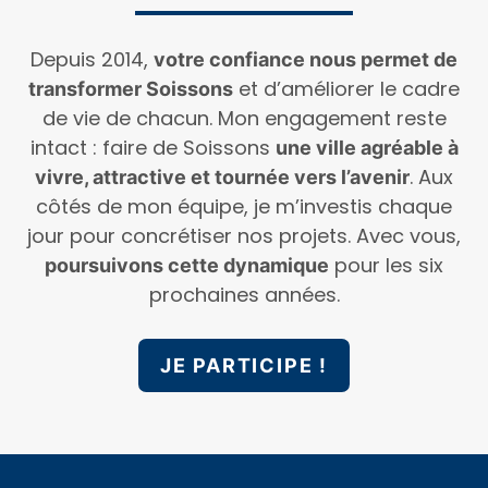
Depuis 2014,
votre confiance nous permet de
et d’améliorer le cadre
transformer Soissons
de vie de chacun. Mon engagement reste
intact : faire de Soissons
une ville agréable à
. Aux
vivre, attractive et tournée vers l’avenir
côtés de mon équipe, je m’investis chaque
jour pour concrétiser nos projets. Avec vous,
pour les six
poursuivons cette dynamique
prochaines années.
JE PARTICIPE !