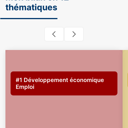
thématiques
#1
Développement économique
Emploi