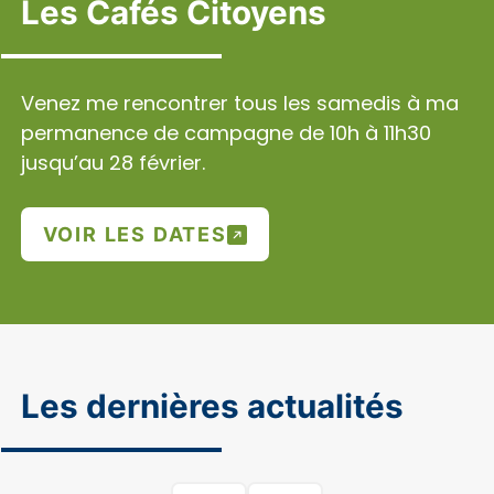
Les Cafés Citoyens
Venez me rencontrer tous les samedis à ma
permanence de campagne de 10h à 11h30
jusqu’au 28 février.
VOIR LES DATES
Les dernières actualités