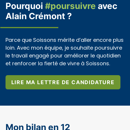
Pourquoi
#poursuivre
avec
Alain Crémont ?
Parce que Soissons mérite d’aller encore plus
loin. Avec mon équipe, je souhaite poursuivre
le travail engagé pour améliorer le quotidien
et renforcer la fierté de vivre à Soissons.
LIRE MA LETTRE DE CANDIDATURE
Mon bilan en 12