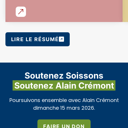
LIRE LE RÉSUMÉ
Soutenez Soissons
Soutenez Alain Crémont
Poursuivons ensemble avec Alain Crémont
dimanche 15 mars 2026.
FAIRE UN DON