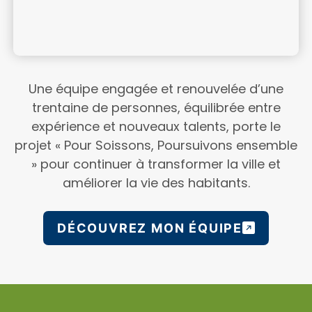
Une équipe engagée et renouvelée d’une
trentaine de personnes, équilibrée entre
expérience et nouveaux talents, porte le
projet « Pour Soissons, Poursuivons ensemble
» pour continuer à transformer la ville et
améliorer la vie des habitants.
DÉCOUVREZ MON ÉQUIPE