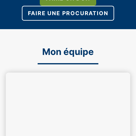
FAIRE UNE PROCURATION
Mon équipe