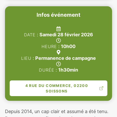
Infos événement
:
samedi 28 février 2026
DATE
:
10h00
HEURE
:
Permanence de campagne
LIEU
:
1h30min
DURÉE
4 RUE DU COMMERCE, 02200
SOISSONS
Depuis 2014, un cap clair et assumé a été tenu.