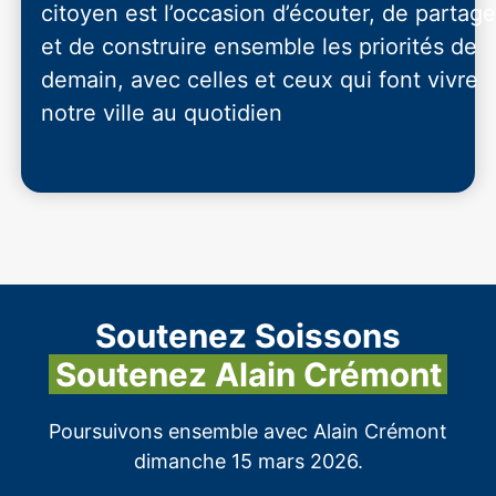
citoyen est l’occasion d’écouter, de partage
et de construire ensemble les priorités de
demain, avec celles et ceux qui font vivre
notre ville au quotidien
Soutenez Soissons
Soutenez Alain Crémont
Poursuivons ensemble avec Alain Crémont
dimanche 15 mars 2026.