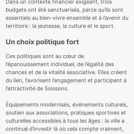
Dans un contexte financier exigeant, trois
budgets ont été sanctuarisés, parce qu’ils sont
essentiels au bien-vivre ensemble et à l’avenir du
territoire : la jeunesse, la culture et le sport.
Un choix politique fort
Ces politiques sont au cœur de
l’épanouissement individuel, de l’égalité des
chances et de la vitalité associative. Elles créent
du lien, favorisent l’engagement et participent à
l’attractivité de Soissons.
Équipements modernisés, événements culturels,
soutien aux associations, pratiques sportives et
culturelles accessibles à tous les âges : la ville a
continué d’investir là où cela compte vraiment,