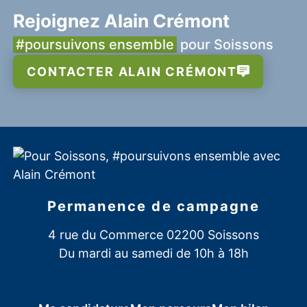
Rejoignez Alain Crémont
#poursuivons ensemble
pour Soissons
CONTACTER ALAIN CRÉMONT
Permanence de campagne
4 rue du Commerce 02200 Soissons
Du mardi au samedi de 10h à 18h