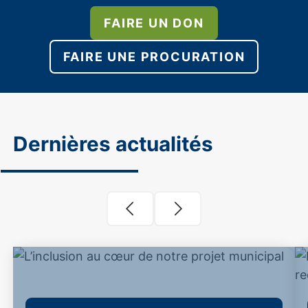
FAIRE UN DON
FAIRE UNE PROCURATION
Dernières actualités