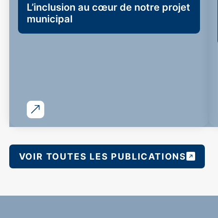
L’inclusion au cœur de notre projet
municipal
VOIR TOUTES LES PUBLICATIONS