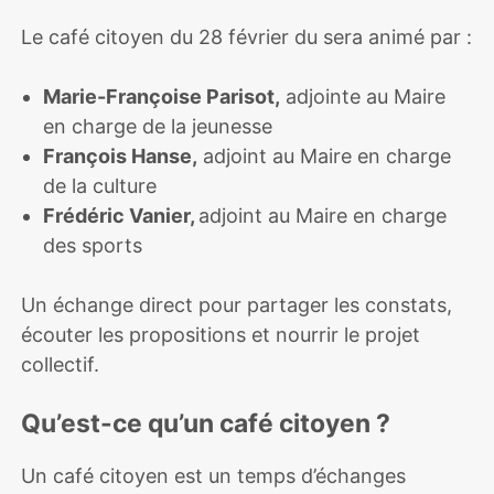
Le café citoyen du 28 février du sera animé par :
Marie-Françoise Parisot,
adjointe au Maire
en charge de la jeunesse
François Hanse,
adjoint au Maire en charge
de la culture
Frédéric Vanier,
adjoint au Maire en charge
des sports
Un échange direct pour partager les constats,
écouter les propositions et nourrir le projet
collectif.
Qu’est-ce qu’un café citoyen ?
Un café citoyen est un temps d’échanges