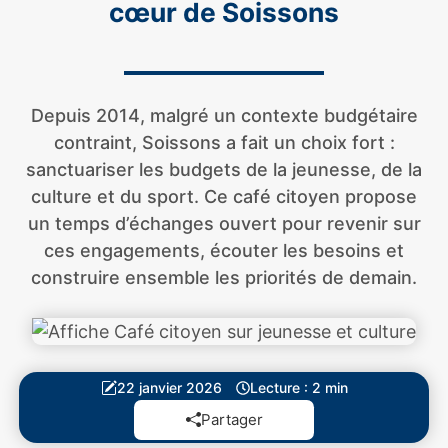
cœur de Soissons
Depuis 2014, malgré un contexte budgétaire
contraint, Soissons a fait un choix fort :
sanctuariser les budgets de la jeunesse, de la
culture et du sport. Ce café citoyen propose
un temps d’échanges ouvert pour revenir sur
ces engagements, écouter les besoins et
construire ensemble les priorités de demain.
22 janvier 2026
Lecture : 2 min
Partager