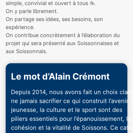
simple, convivial et ouvert à tous ☕️.
On y parle librement.
On partage ses idées, ses besoins, son
expérience.
On contribue concrètement à l’élaboration du
projet qui sera présenté aux Soissonnaises et
aux Soissonnais.
Le mot d’Alain Crémont
Depuis 2014, nous avons fait un choix clair 
ne jamais sacrifier ce qui construit l’avenir. 
jeunesse, la culture et le sport sont des
piliers essentiels pour l’épanouissement, la
cohésion et la vitalité de Soissons. Ce café