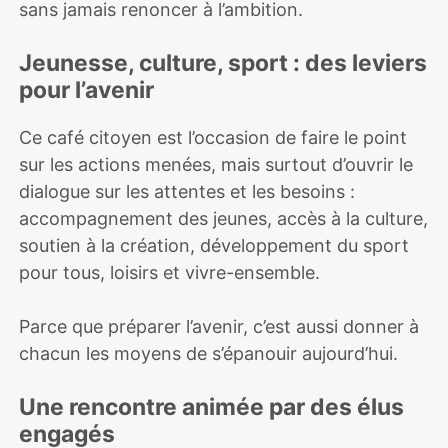
sans jamais renoncer à l’ambition.
Jeunesse, culture, sport : des leviers
pour l’avenir
Ce café citoyen est l’occasion de faire le point
sur les actions menées, mais surtout d’ouvrir le
dialogue sur les attentes et les besoins :
accompagnement des jeunes, accès à la culture,
soutien à la création, développement du sport
pour tous, loisirs et vivre-ensemble.
Parce que préparer l’avenir, c’est aussi donner à
chacun les moyens de s’épanouir aujourd’hui.
Une rencontre animée par des élus
engagés