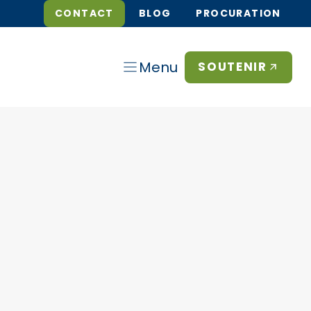
CONTACT
BLOG
PROCURATION
Menu
SOUTENIR