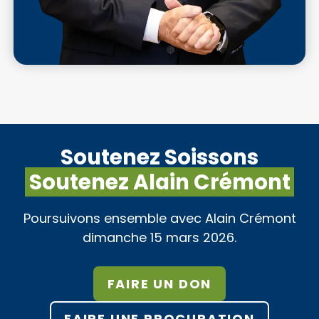
Soutenez Soissons
Soutenez Alain Crémont
Poursuivons ensemble avec Alain Crémont
dimanche 15 mars 2026.
FAIRE UN DON
FAIRE UNE PROCURATION