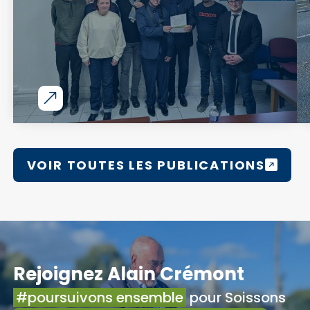
VOIR TOUTES LES PUBLICATIONS
Rejoignez Alain Crémont
#poursuivons ensemble
pour Soissons