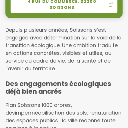
4 RUE DU COMMERCE, 02200
SOISSONS
Depuis plusieurs années, Soissons s’est
engagée avec détermination sur la voie de la
transition écologique. Une ambition traduite
en actions concrètes, visibles et utiles, au
service du cadre de vie, de la santé et de
l’avenir du territoire.
Des engagements écologiques
déjà bien ancrés
Plan Soissons 1000 arbres,
désimperméabilisation des sols, renaturation
des espaces publics : la ville redonne toute