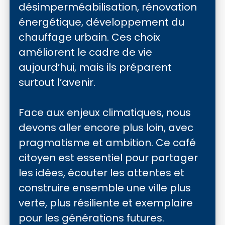
désimperméabilisation, rénovation
énergétique, développement du
chauffage urbain. Ces choix
améliorent le cadre de vie
aujourd’hui, mais ils préparent
surtout l’avenir.
Face aux enjeux climatiques, nous
devons aller encore plus loin, avec
pragmatisme et ambition. Ce café
citoyen est essentiel pour partager
les idées, écouter les attentes et
construire ensemble une ville plus
verte, plus résiliente et exemplaire
pour les générations futures.