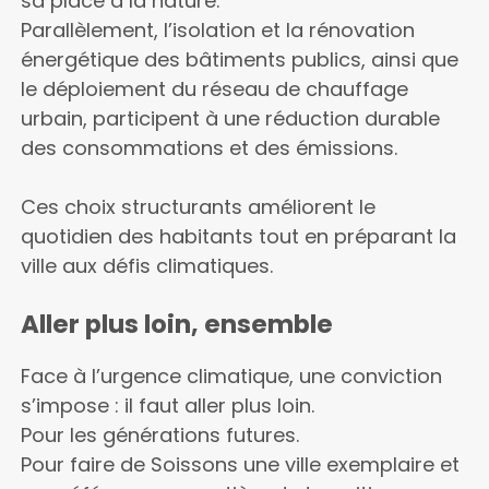
sa place à la nature.
Parallèlement, l’isolation et la rénovation
énergétique des bâtiments publics, ainsi que
le déploiement du réseau de chauffage
urbain, participent à une réduction durable
des consommations et des émissions.
Ces choix structurants améliorent le
quotidien des habitants tout en préparant la
ville aux défis climatiques.
Aller plus loin, ensemble
Face à l’urgence climatique, une conviction
s’impose : il faut aller plus loin.
Pour les générations futures.
Pour faire de Soissons une ville exemplaire et