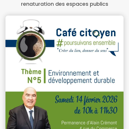
renaturation des espaces publics