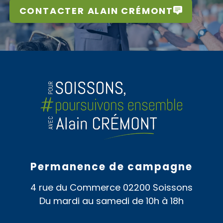
CONTACTER ALAIN CRÉMONT
Permanence de campagne
4 rue du Commerce 02200 Soissons
Du mardi au samedi de 10h à 18h