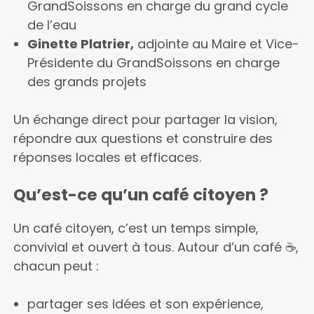
GrandSoissons en charge du grand cycle
de l’eau
Ginette Platrier,
adjointe au Maire et Vice-
Présidente du GrandSoissons en charge
des grands projets
Un échange direct pour partager la vision,
répondre aux questions et construire des
réponses locales et efficaces.
Qu’est-ce qu’un café citoyen ?
Un café citoyen, c’est un temps simple,
convivial et ouvert à tous. Autour d’un café ☕️,
chacun peut :
partager ses idées et son expérience,