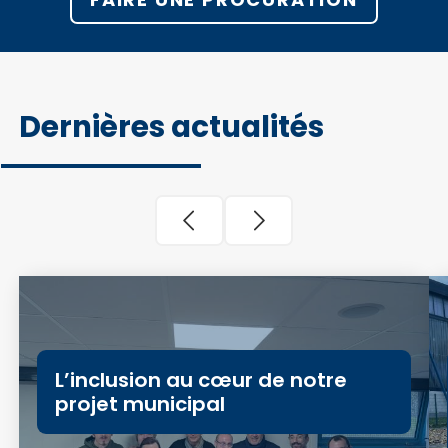
Dernières actualités
L’inclusion au cœur de notre
projet municipal