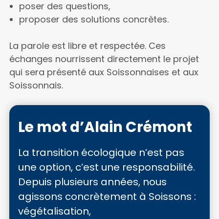
poser des questions,
proposer des solutions concrètes.
La parole est libre et respectée. Ces
échanges nourrissent directement le projet
qui sera présenté aux Soissonnaises et aux
Soissonnais.
Le mot d’Alain Crémont
La transition écologique n’est pas
une option, c’est une responsabilité.
Depuis plusieurs années, nous
agissons concrètement à Soissons :
végétalisation,