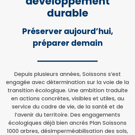
développement
durable
Préserver aujourd’hui,
préparer demain
Depuis plusieurs années, Soissons s’est
engagée avec détermination sur la voie de la
transition écologique. Une ambition traduite
en actions concrètes, visibles et utiles, au
service du cadre de vie, de la santé et de
l’avenir du territoire. Des engagements
écologiques déjà bien ancrés Plan Soissons
1000 arbres, désimperméabilisation des sols,